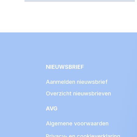
NIEUWSBRIEF
Aanmelden nieuwsbrief
Overzicht nieuwsbrieven
AVG
Algemene voorwaarden
Privacy- en cookieverklaring