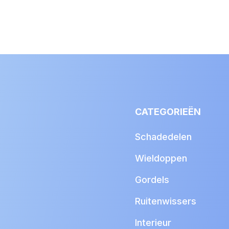
CATEGORIEËN
Schadedelen
Wieldoppen
Gordels
Ruitenwissers
Interieur