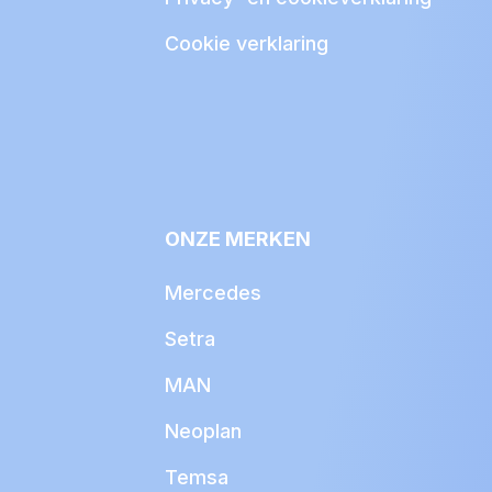
Cookie verklaring
ONZE MERKEN
Mercedes
Setra
MAN
Neoplan
Temsa