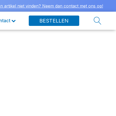
n artikel niet vinden? Neem dan contact met ons op!
BESTELLEN
ntact