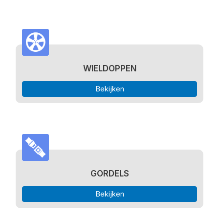
WIELDOPPEN
Bekijken
GORDELS
Bekijken