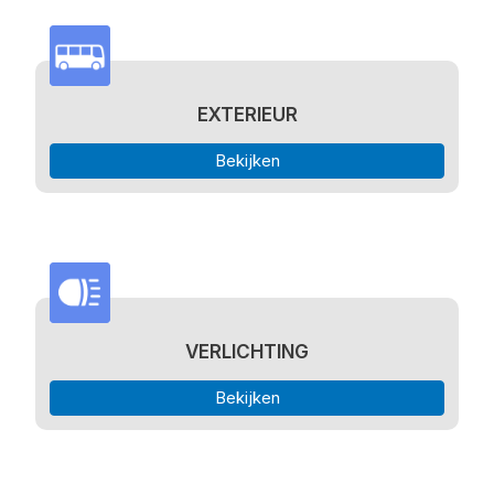
EXTERIEUR
Bekijken
VERLICHTING
Bekijken