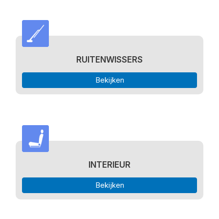
RUITENWISSERS
Bekijken
INTERIEUR
Bekijken