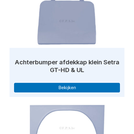
Achterbumper afdekkap klein Setra
GT-HD & UL
Bekijken