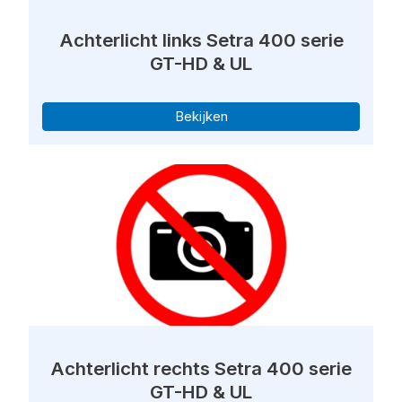
Achterlicht links Setra 400 serie
GT-HD & UL
Bekijken
Achterlicht rechts Setra 400 serie
GT-HD & UL