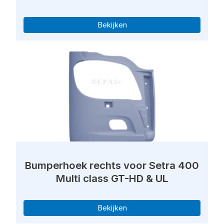
Bekijken
Bumperhoek rechts voor Setra 400
Multi class GT-HD & UL
Bekijken