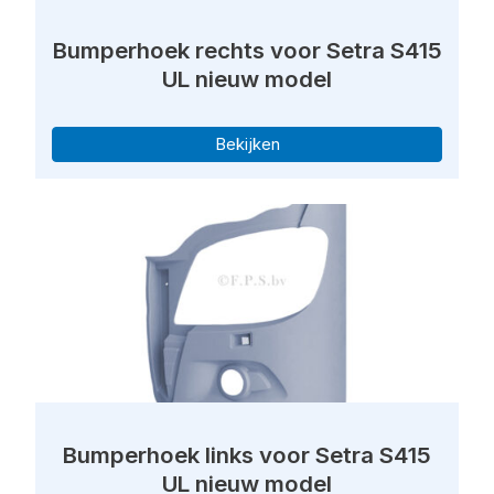
Bumperhoek rechts voor Setra S415
UL nieuw model
Bekijken
Bumperhoek links voor Setra S415
UL nieuw model