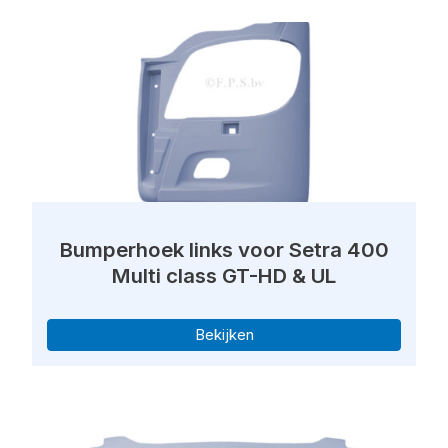
Bumperhoek links voor Setra 400
Multi class GT-HD & UL
Bekijken