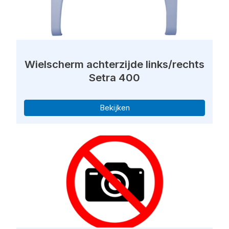
Wielscherm achterzijde links/rechts
Setra 400
Bekijken