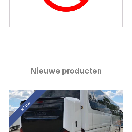
Nieuwe producten
NIEUW