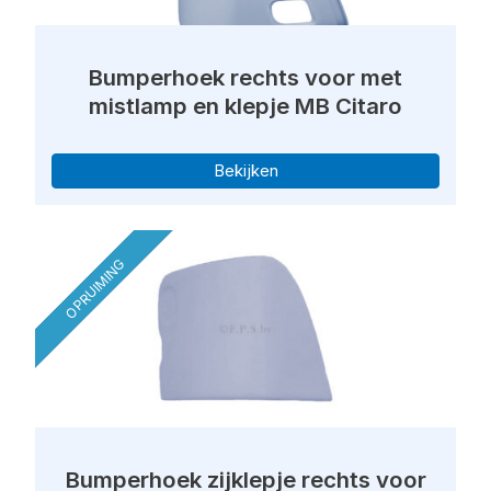
Bumperhoek rechts voor met
mistlamp en klepje MB Citaro
Bekijken
OPRUIMING
Bumperhoek zijklepje rechts voor