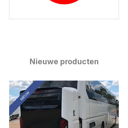
Nieuwe producten
NIEUW