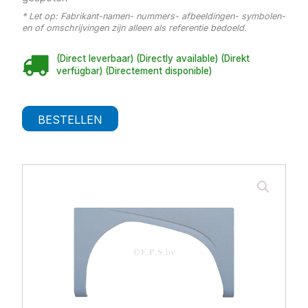
* Let op: Fabrikant-namen- nummers- afbeeldingen- symbolen-
en of omschrijvingen zijn alleen als referentie bedoeld.
(Direct leverbaar) (Directly available) (Direkt
verfügbar) (Directement disponible)
BESTELLEN