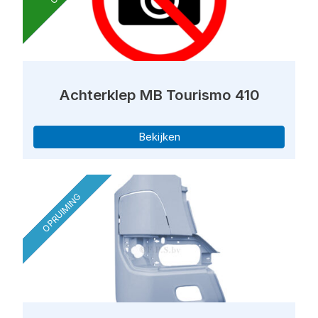
Achterklep MB Tourismo 410
Bekijken
OPRUIMING