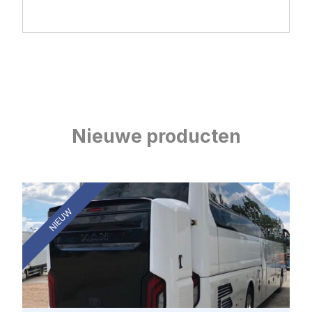
Nieuwe producten
NIEUW