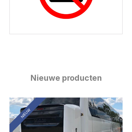
Nieuwe producten
NIEUW