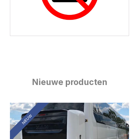
Nieuwe producten
NIEUW