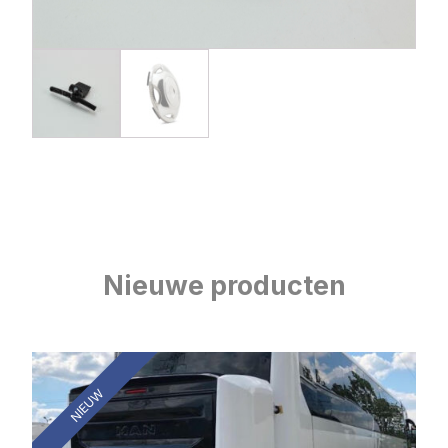
Nieuwe producten
NIEUW