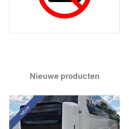
Nieuwe producten
NIEUW