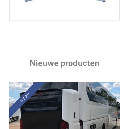
Nieuwe producten
NIEUW