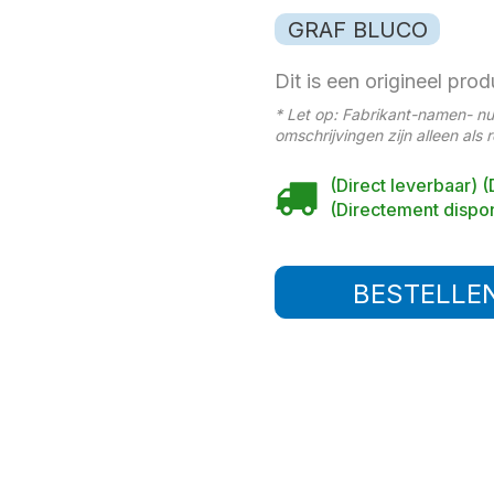
GRAF BLUCO
Dit is een origineel prod
* Let op: Fabrikant-namen- n
omschrijvingen zijn alleen als 
(Direct leverbaar) (
(Directement dispon
BESTELLE