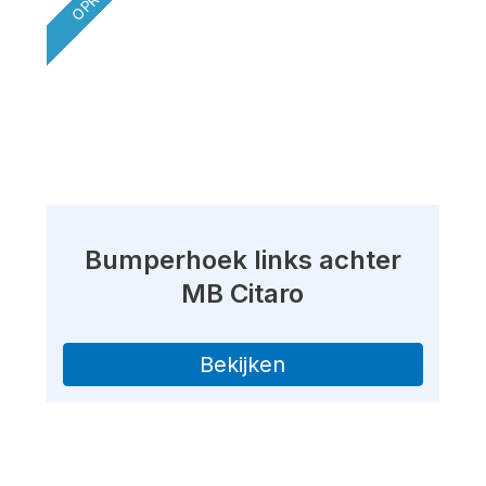
Bumperhoek links achter
MB Citaro
Bekijken