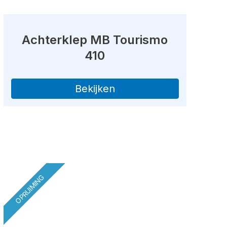
Achterklep MB Tourismo
410
Bekijken
OPRUIMING