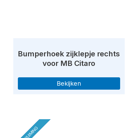
Bumperhoek zijklepje rechts
voor MB Citaro
Bekijken
OPRUIMING