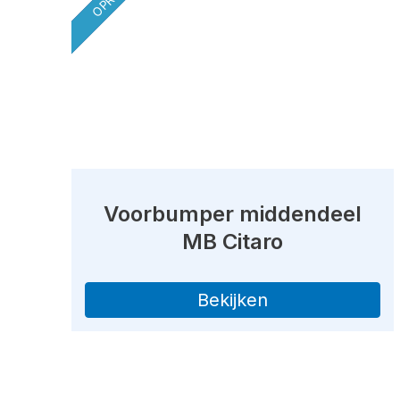
Voorbumper middendeel
MB Citaro
Bekijken