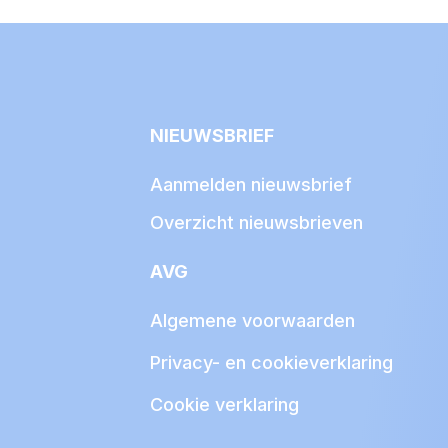
NIEUWSBRIEF
Aanmelden nieuwsbrief
Overzicht nieuwsbrieven
AVG
Algemene voorwaarden
Privacy- en cookieverklaring
Cookie verklaring