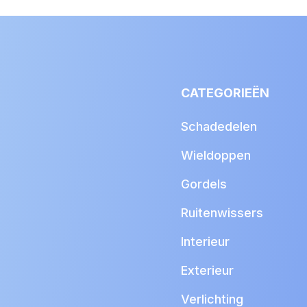
CATEGORIEËN
Schadedelen
Wieldoppen
Gordels
Ruitenwissers
Interieur
Exterieur
Verlichting