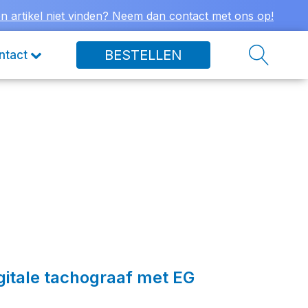
n artikel niet vinden? Neem dan contact met ons op!
BESTELLEN
ntact
igitale tachograaf met EG