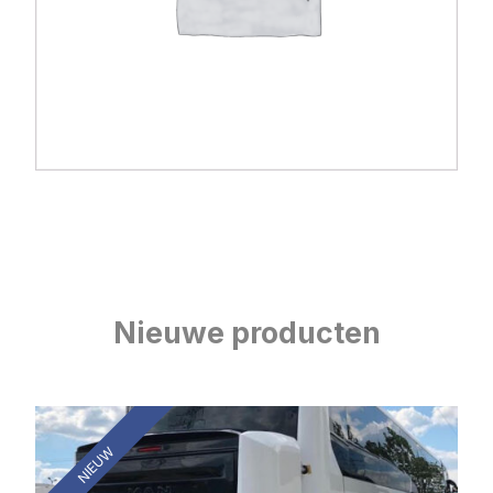
Nieuwe producten
NIEUW