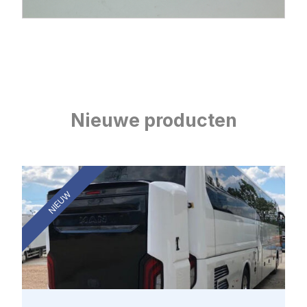
Nieuwe producten
NIEUW