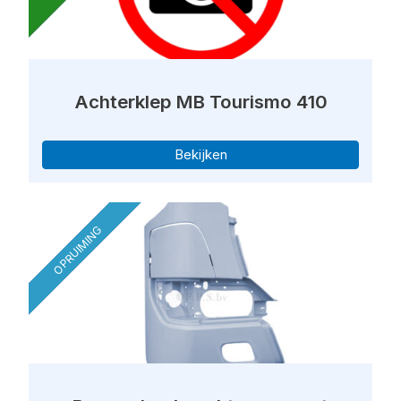
Achterklep MB Tourismo 410
Bekijken
OPRUIMING