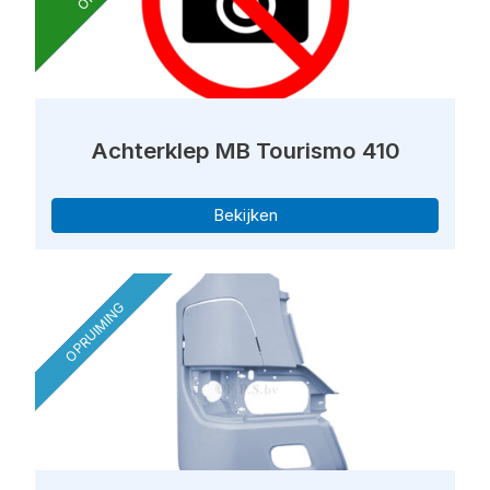
Achterklep MB Tourismo 410
Bekijken
OPRUIMING