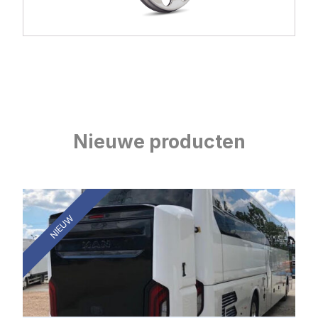
Nieuwe producten
NIEUW