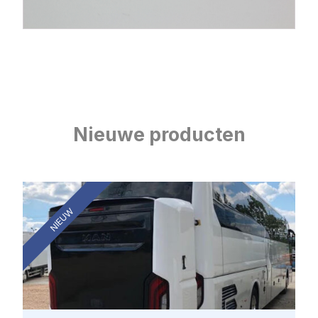
Nieuwe producten
NIEUW