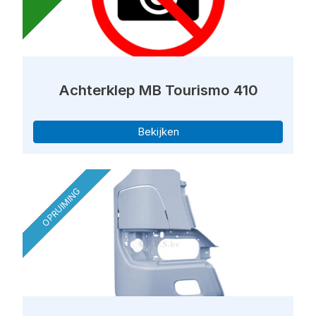
Achterklep MB Tourismo 410
Bekijken
OPRUIMING