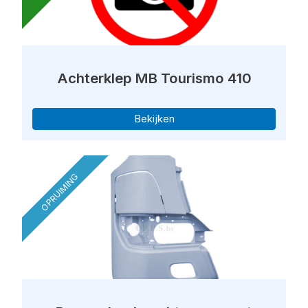
Achterklep MB Tourismo 410
Bekijken
OPRUIMING