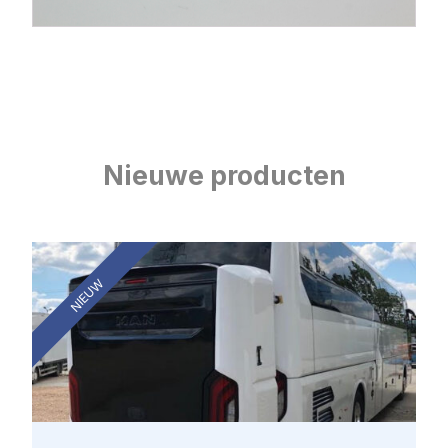
Nieuwe producten
NIEUW