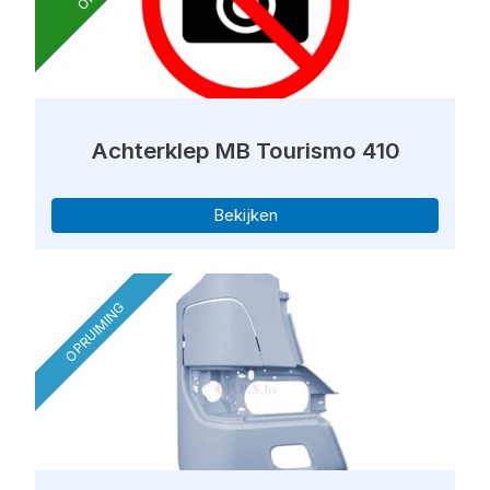
Achterklep MB Tourismo 410
Bekijken
OPRUIMING