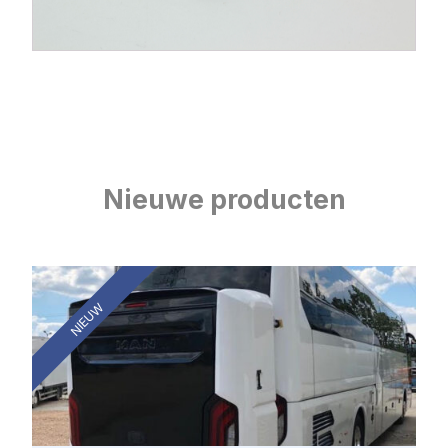
Nieuwe producten
NIEUW