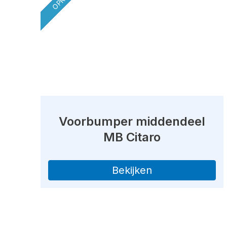
Voorbumper middendeel
MB Citaro
Bekijken