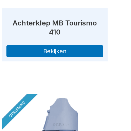
Achterklep MB Tourismo
410
Bekijken
OPRUIMING