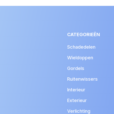
CATEGORIEËN
Schadedelen
Wieldoppen
Gordels
Ruitenwissers
Interieur
Exterieur
Verlichting