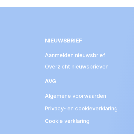
NIEUWSBRIEF
Aanmelden nieuwsbrief
Overzicht nieuwsbrieven
AVG
Algemene voorwaarden
Privacy- en cookieverklaring
Cookie verklaring