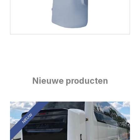
Nieuwe producten
NIEUW