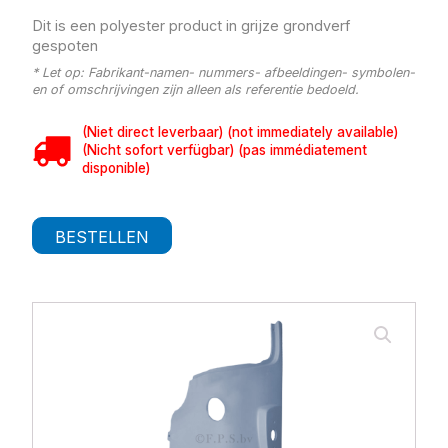
Dit is een polyester product in grijze grondverf
gespoten
* Let op: Fabrikant-namen- nummers- afbeeldingen- symbolen-
en of omschrijvingen zijn alleen als referentie bedoeld.
(Niet direct leverbaar) (not immediately available)
(Nicht sofort verfügbar) (pas immédiatement
disponible)
BESTELLEN