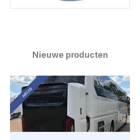
Nieuwe producten
NIEUW