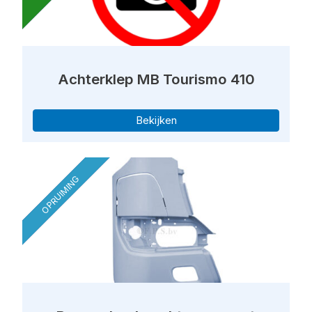
Achterklep MB Tourismo 410
Bekijken
OPRUIMING