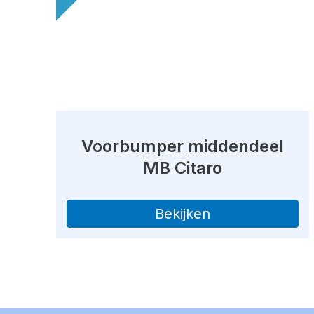
Voorbumper middendeel
MB Citaro
Bekijken