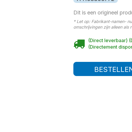
Dit is een origineel prod
* Let op: Fabrikant-namen- n
omschrijvingen zijn alleen als 
(Direct leverbaar) (
(Directement dispon
BESTELLE