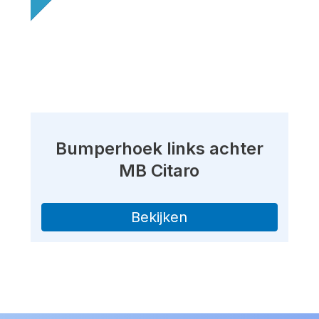
Bumperhoek links achter
MB Citaro
Bekijken