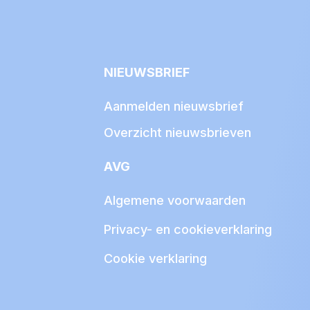
NIEUWSBRIEF
Aanmelden nieuwsbrief
Overzicht nieuwsbrieven
AVG
Algemene voorwaarden
Privacy- en cookieverklaring
Cookie verklaring