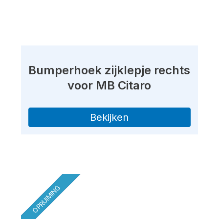
Bumperhoek zijklepje rechts
voor MB Citaro
Bekijken
OPRUIMING