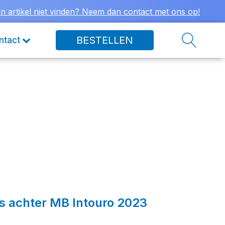
n artikel niet vinden? Neem dan contact met ons op!
BESTELLEN
ntact
s achter MB Intouro 2023