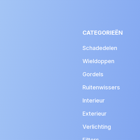
CATEGORIEËN
Schadedelen
Wieldoppen
Gordels
Ruitenwissers
Interieur
Exterieur
Verlichting
Filters