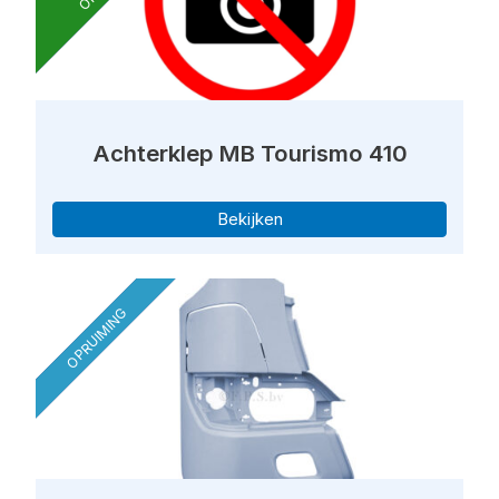
Achterklep MB Tourismo 410
Bekijken
OPRUIMING