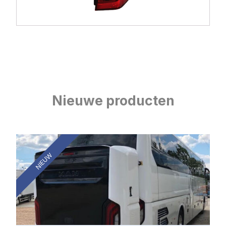
Nieuwe producten
NIEUW