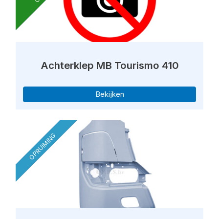
Achterklep MB Tourismo 410
Bekijken
OPRUIMING