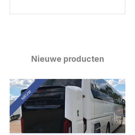
Nieuwe producten
NIEUW