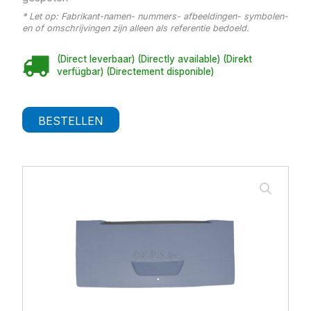
* Let op: Fabrikant-namen- nummers- afbeeldingen- symbolen-
en of omschrijvingen zijn alleen als referentie bedoeld.
(Direct leverbaar) (Directly available) (Direkt
verfügbar) (Directement disponible)
BESTELLEN