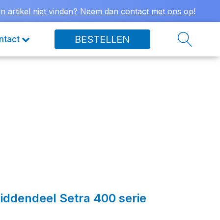
n artikel niet vinden? Neem dan contact met ons op!
BESTELLEN
ntact
ddendeel Setra 400 serie