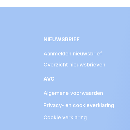
NIEUWSBRIEF
Aanmelden nieuwsbrief
Overzicht nieuwsbrieven
AVG
Algemene voorwaarden
Privacy- en cookieverklaring
Cookie verklaring