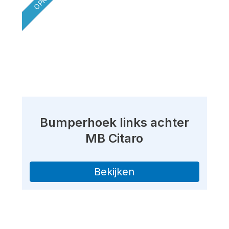
Bumperhoek links achter
MB Citaro
Bekijken