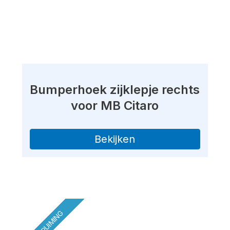
Bumperhoek zijklepje rechts
voor MB Citaro
Bekijken
OPRUIMING