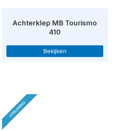
Achterklep MB Tourismo
410
Bekijken
OPRUIMING