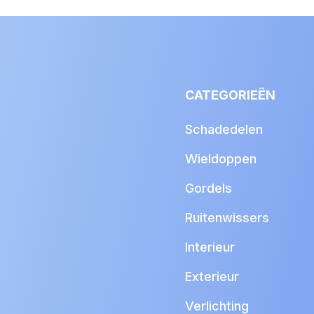
CATEGORIEËN
Schadedelen
Wieldoppen
Gordels
Ruitenwissers
Interieur
Exterieur
Verlichting