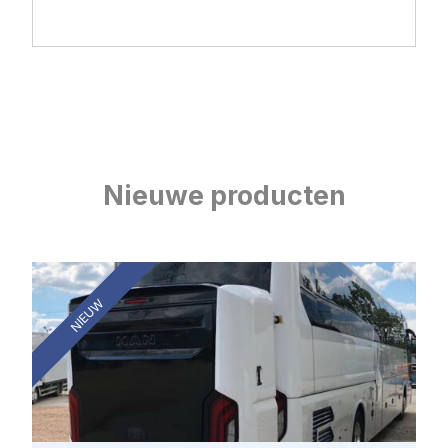
Nieuwe producten
NIEUW