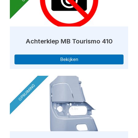
Achterklep MB Tourismo 410
Bekijken
OPRUIMING