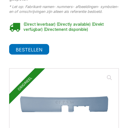
* Let op: Fabrikant-namen- nummers- afbeeldingen- symbolen-
en of omschrijvingen zijn alleen als referentie bedoeld.
(Direct leverbaar) (Directly available) (Direkt
verfügbar) (Directement disponible)
BESTELLEN
ORIGINEEL