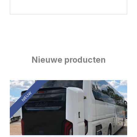
Nieuwe producten
NIEUW