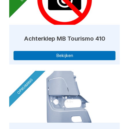
Achterklep MB Tourismo 410
Bekijken
OPRUIMING