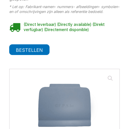
* Let op: Fabrikant-namen- nummers- afbeeldingen- symbolen-
en of omschrijvingen zijn alleen als referentie bedoeld.
(Direct leverbaar) (Directly available) (Direkt
verfügbar) (Directement disponible)
BESTELLEN