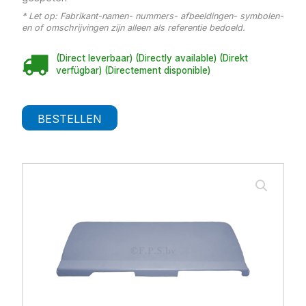
* Let op: Fabrikant-namen- nummers- afbeeldingen- symbolen-
en of omschrijvingen zijn alleen als referentie bedoeld.
(Direct leverbaar) (Directly available) (Direkt
verfügbar) (Directement disponible)
BESTELLEN