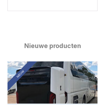
Nieuwe producten
NIEUW