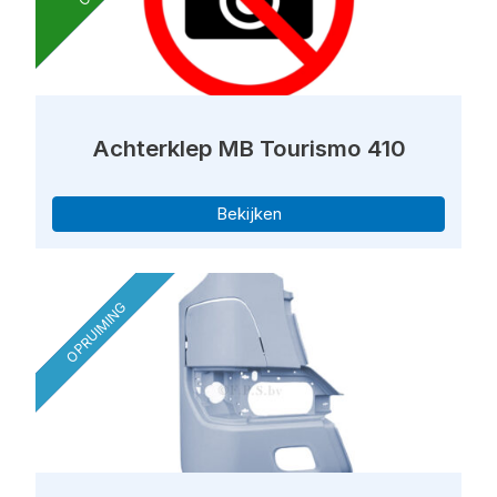
Achterklep MB Tourismo 410
Bekijken
OPRUIMING