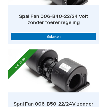
Spal Fan 006-B40-22/24 volt
zonder toerenregeling
Bekijken
ORIGINEEL
Spal Fan 006-B50-22/24V zonder