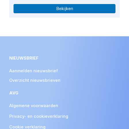
Bekijken
NIEUWSBRIEF
Aanmelden nieuwsbrief
Overzicht nieuwsbrieven
AVG
Algemene voorwaarden
Privacy- en cookieverklaring
Cookie verklaring